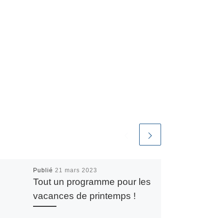
Publié
21 mars 2023
Tout un programme pour les
vacances de printemps !