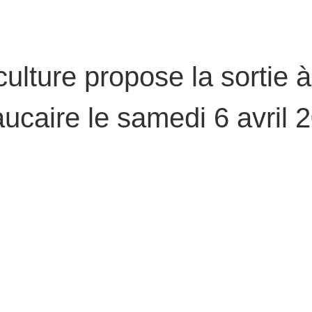
ulture propose la sortie à
ucaire le samedi 6 avril 