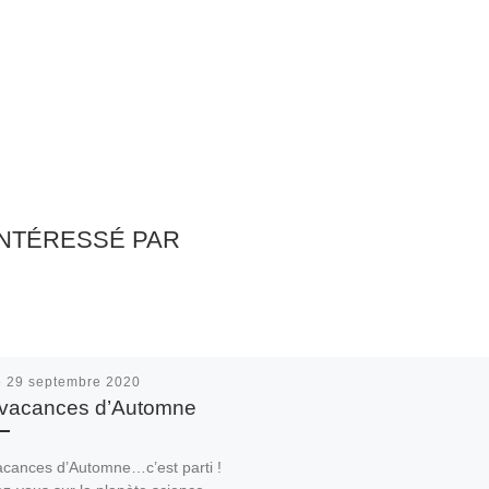
INTÉRESSÉ PAR
é
29 septembre 2020
 vacances d’Automne
acances d’Automne…c’est parti !