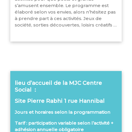
s’amusent ensemble. Le programme est
élaboré selon vos envies, alors n’hésitez pas
à prendre part à ces activités. Jeux de
société, sorties découvertes, loisirs créatifs …
lieu d’accueil de la MJC Centre
Social :
Site Pierre Rabhi 1 rue Hannibal
Jours et horaires selon la programmation
Tarif : participation variable selon l’activité +
adhésion annuelle obligatoire