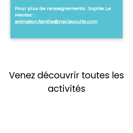
Pour plus de renseignements : Sophie Le
Mentec :
animation.famille@mjclavoulte.com
Venez découvrir toutes les
activités