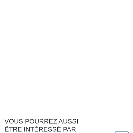
VOUS POURREZ AUSSI
ÊTRE INTÉRESSÉ PAR