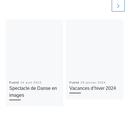
Publié
24 avril 2023
Publié
29 janvier 2024
Spectacle de Danse en
Vacances d’hiver 2024
images