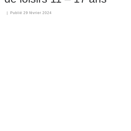
|
Publié
29 février 2024