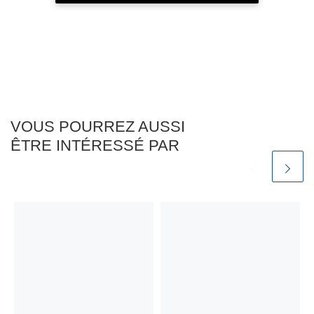
VOUS POURREZ AUSSI
ÊTRE INTÉRESSÉ PAR