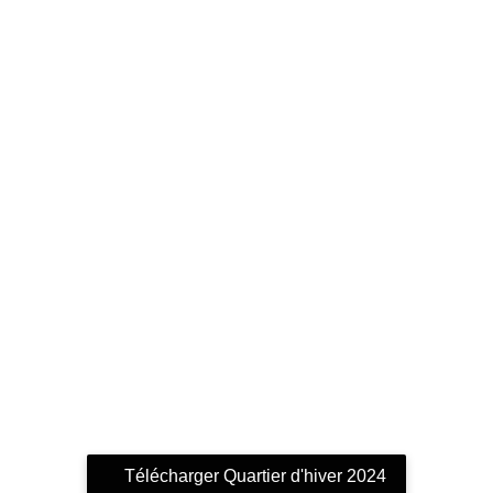
Télécharger Quartier d'hiver 2024