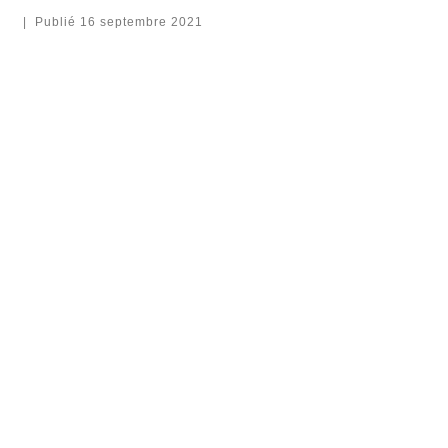
|
Publié
16 septembre 2021