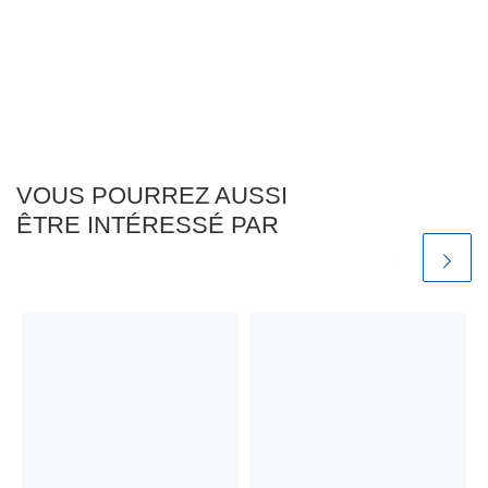
VOUS POURREZ AUSSI
ÊTRE INTÉRESSÉ PAR