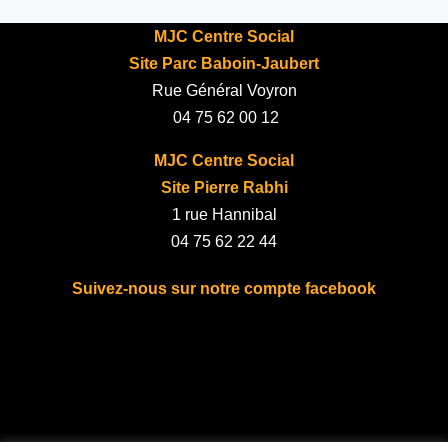
MJC Centre Social
Site Parc Baboin-Jaubert
Rue Général Voyron
04 75 62 00 12
MJC Centre Social
Site Pierre Rabhi
1 rue Hannibal
04 75 62 22 44
Suivez-nous sur notre compte facebook
fab fa-facebook