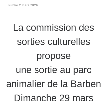
|
Publié
2 mars 2026
La commission des
sorties culturelles
propose
une sortie au parc
animalier de la Barben
Dimanche 29 mars