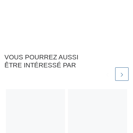
VOUS POURREZ AUSSI
ÊTRE INTÉRESSÉ PAR