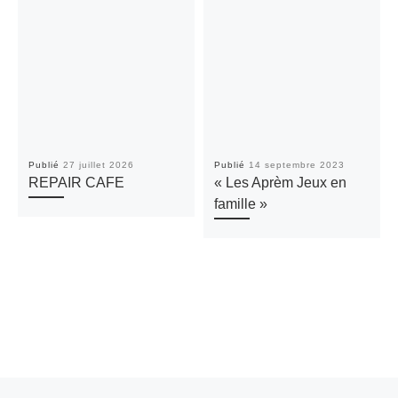
Publié
27 juillet 2026
Publié
14 septembre 2023
REPAIR CAFE
« Les Aprèm Jeux en
famille »