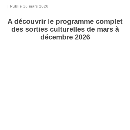
|
Publié
16 mars 2026
A découvrir le programme complet
des sorties culturelles de mars à
décembre 2026