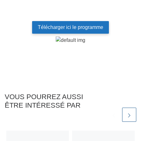
Télécharger ici le programme
VOUS POURREZ AUSSI
ÊTRE INTÉRESSÉ PAR