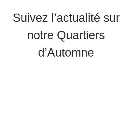
Suivez l’actualité sur
notre Quartiers
d’Automne