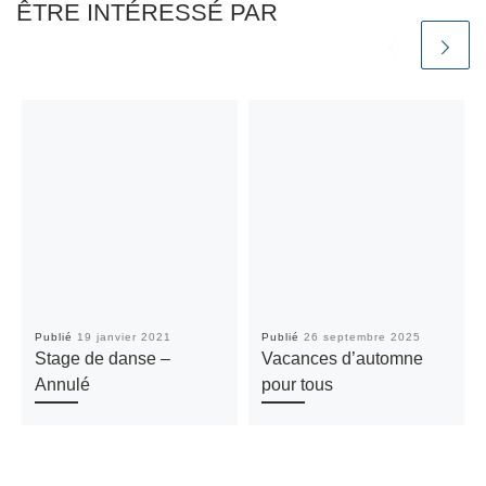
ÊTRE INTÉRESSÉ PAR
Publié
19 janvier 2021
Publié
26 septembre 2025
Stage de danse –
Vacances d’automne
Annulé
pour tous