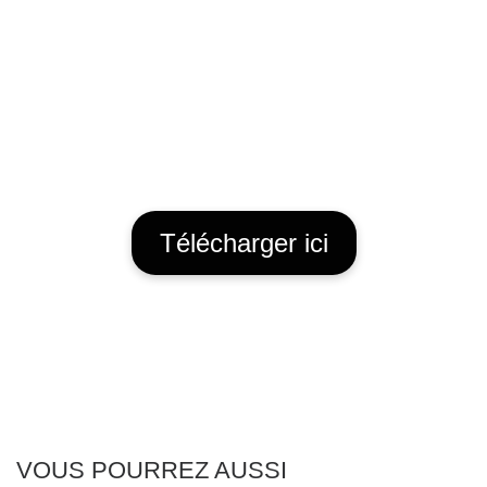
Télécharger ici
VOUS POURREZ AUSSI