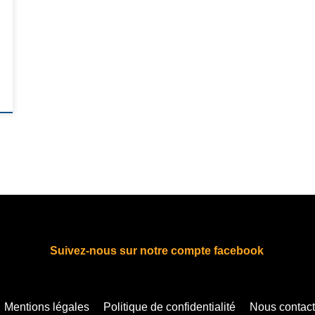
Suivez-nous sur notre compte facebook
fab fa-facebook
Mentions légales
Politique de confidentialité
Nous contact