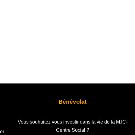
Bénévolat
Vous souhaitez vous investir dans la vie de la MJC-
Centre Social ?
er