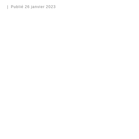
|
Publié
26 janvier 2023