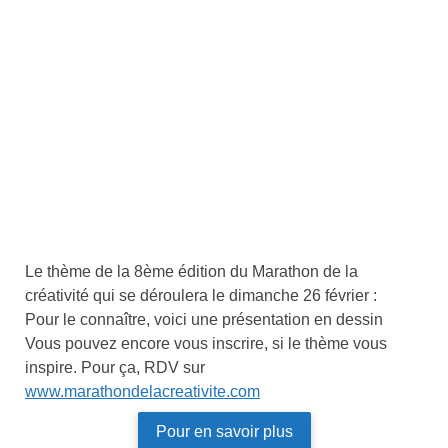
Le thème de la 8ème édition du Marathon de la
créativité qui se déroulera le dimanche 26 février :
Pour le connaître, voici une présentation en dessin
Vous pouvez encore vous inscrire, si le thème vous
inspire. Pour ça, RDV sur
www.marathondelacreativite.com
Pour en savoir plus