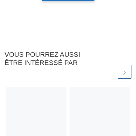
VOUS POURREZ AUSSI
ÊTRE INTÉRESSÉ PAR