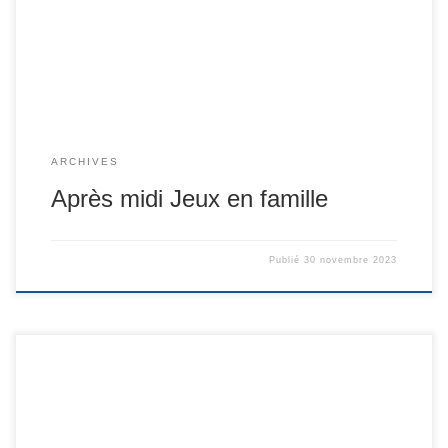
ARCHIVES
Après midi Jeux en famille
Publié
30 novembre 2023