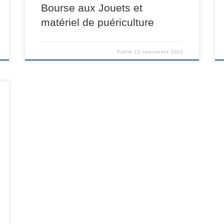
Bourse aux Jouets et
matériel de puériculture
Publié
15 septembre 2023