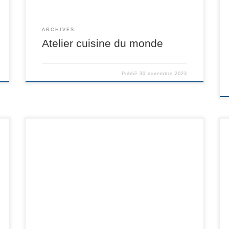
ARCHIVES
Atelier cuisine du monde
Publié
30 novembre 2023