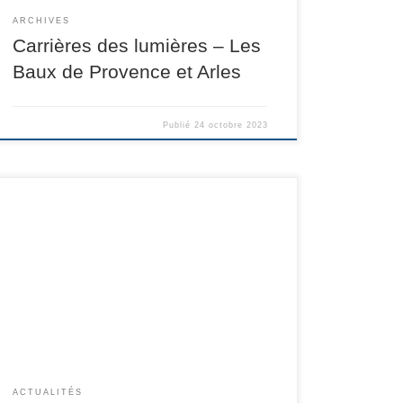
ARCHIVES
Carrières des lumières – Les
Baux de Provence et Arles
Publié
24 octobre 2023
ACTUALITÉS