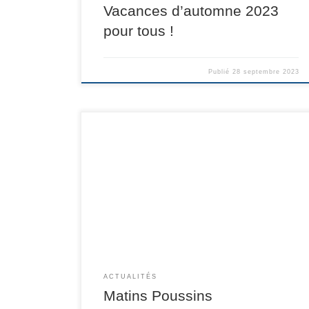
Vacances d’automne 2023
pour tous !
Publié
28 septembre 2023
ACTUALITÉS
Matins Poussins