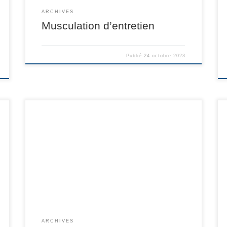
ARCHIVES
Musculation d’entretien
Publié
24 octobre 2023
ARCHIVES