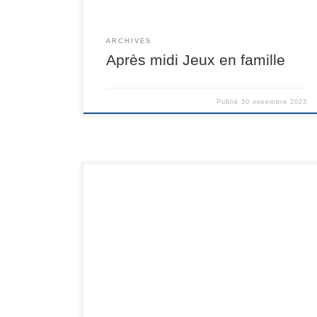
ARCHIVES
Après midi Jeux en famille
Publié
30 novembre 2023