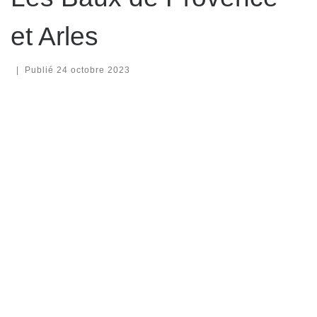
et Arles
|
Publié
24 octobre 2023