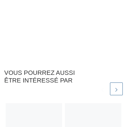
VOUS POURREZ AUSSI
ÊTRE INTÉRESSÉ PAR