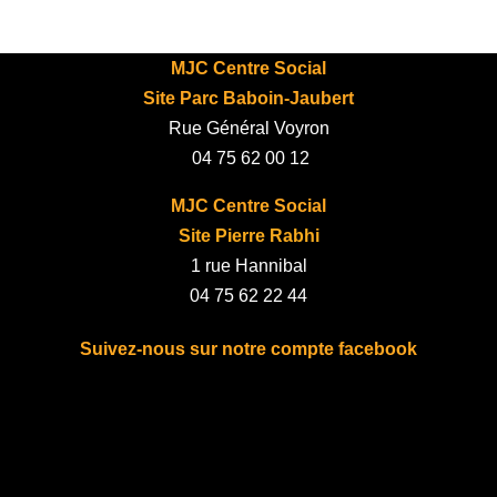
MJC Centre Social
Site Parc Baboin-Jaubert
Rue Général Voyron
04 75 62 00 12
MJC Centre Social
Site Pierre Rabhi
1 rue Hannibal
04 75 62 22 44
Suivez-nous sur notre compte facebook
fab fa-facebook