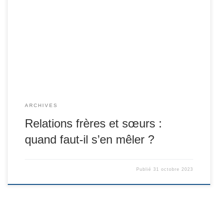
ARCHIVES
Relations frères et sœurs :
quand faut-il s’en mêler ?
Publié
31 octobre 2023