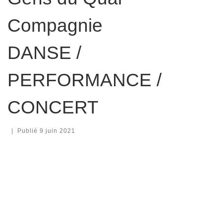
Compagnie
DANSE /
PERFORMANCE /
CONCERT
|
Publié
9 juin 2021