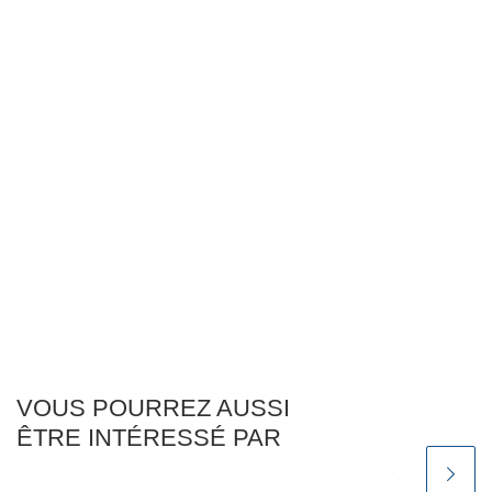
VOUS POURREZ AUSSI
ÊTRE INTÉRESSÉ PAR