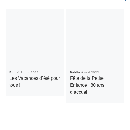
Publié
2 juin 2022
Publié
9 mai 2022
Les Vacances d’été pour
Fête de la Petite
tous !
Enfance : 30 ans
d’accueil