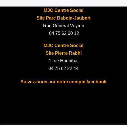
MJC Centre Social
Site Parc Baboin-Jaubert
Rue Général Voyron
04 75 62 00 12
MJC Centre Social
Site Pierre Rabhi
1 rue Hannibal
04 75 62 22 44
Suivez-nous sur notre compte facebook
fab fa-facebook