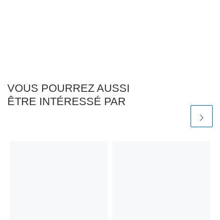
VOUS POURREZ AUSSI
ÊTRE INTÉRESSÉ PAR