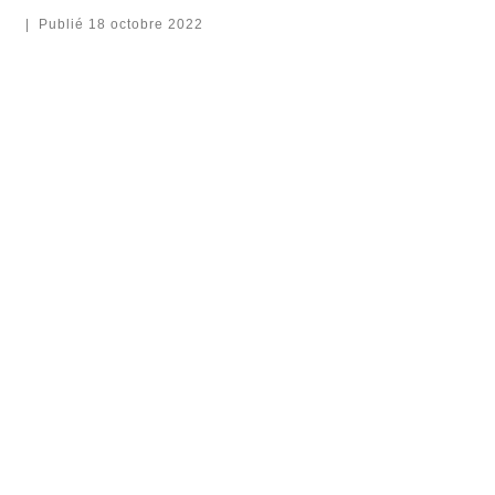
|
Publié
18 octobre 2022