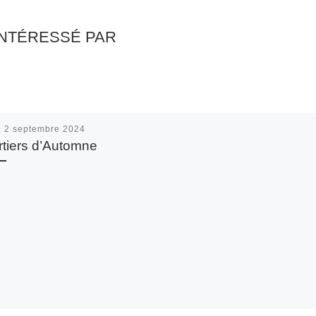
INTÉRESSÉ PAR
é
2 septembre 2024
tiers d’Automne