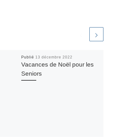
Publié
13 décembre 2022
Vacances de Noël pour les
Seniors