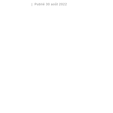
|
Publié
30 août 2022