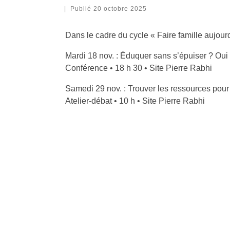
|
Publié
20 octobre 2025
Dans le cadre du cycle « Faire famille aujour
Mardi 18 nov. : Éduquer sans s’épuiser ? Oui 
Conférence • 18 h 30 • Site Pierre Rabhi
Samedi 29 nov. : Trouver les ressources pour
Atelier-débat • 10 h • Site Pierre Rabhi