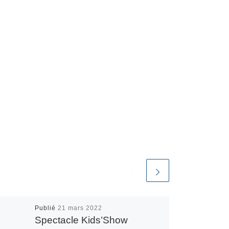
Publié
21 mars 2022
Spectacle Kids’Show