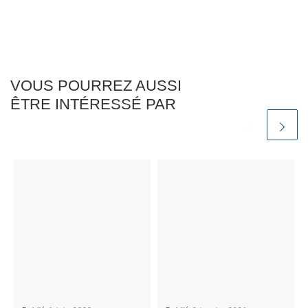
VOUS POURREZ AUSSI
ÊTRE INTÉRESSÉ PAR