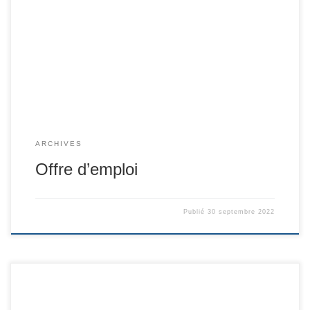
ARCHIVES
Offre d’emploi
Publié
30 septembre 2022