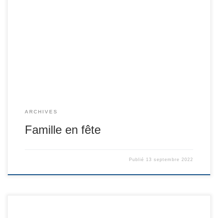
ARCHIVES
Famille en fête
Publié
13 septembre 2022