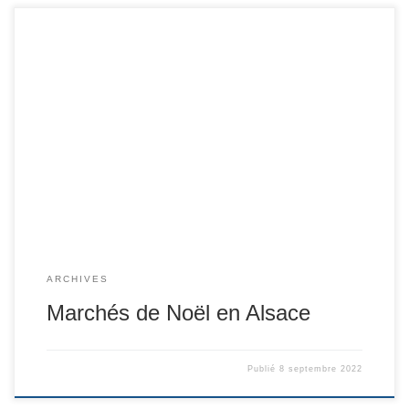
ARCHIVES
Marchés de Noël en Alsace
Publié
8 septembre 2022