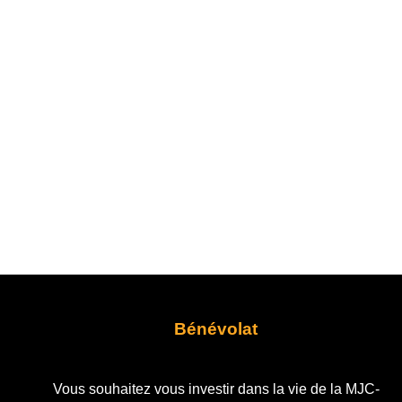
Bénévolat
Vous souhaitez vous investir dans la vie de la MJC-