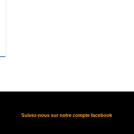
Suivez-nous sur notre compte facebook
fab fa-facebook