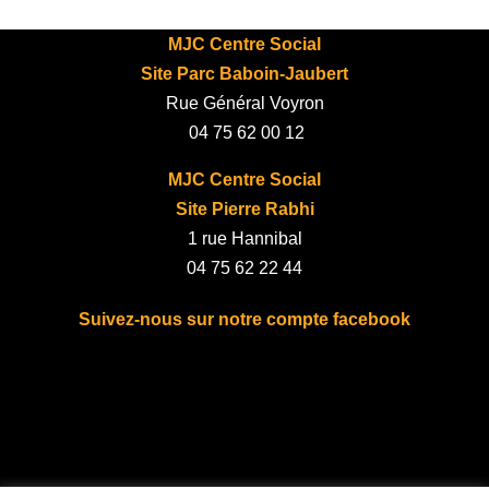
MJC Centre Social
Site Parc Baboin-Jaubert
Rue Général Voyron
04 75 62 00 12
MJC Centre Social
Site Pierre Rabhi
1 rue Hannibal
04 75 62 22 44
Suivez-nous sur notre compte facebook
fab fa-facebook