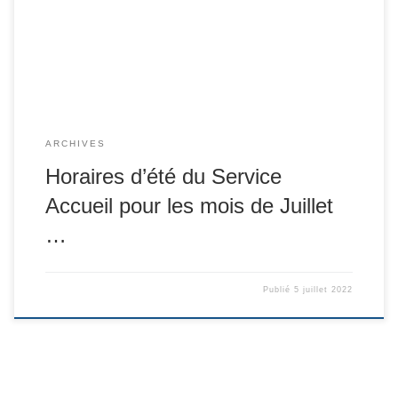
ARCHIVES
Horaires d’été du Service
Accueil pour les mois de Juillet
…
Publié
5 juillet 2022