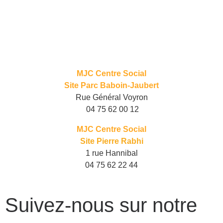
MJC Centre Social
Site Parc Baboin-Jaubert
Rue Général Voyron
04 75 62 00 12
MJC Centre Social
Site Pierre Rabhi
1 rue Hannibal
04 75 62 22 44
Suivez-nous sur notre