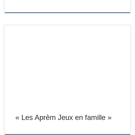
« Les Aprèm Jeux en famille »