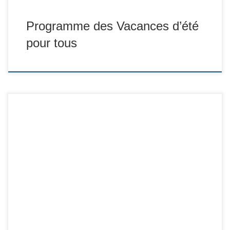
Programme des Vacances d’été
pour tous