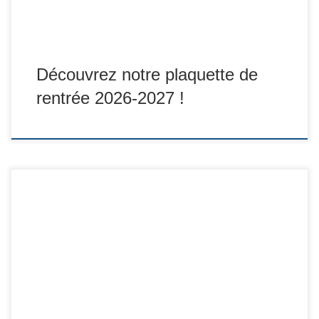
Découvrez notre plaquette de
rentrée 2026-2027 !