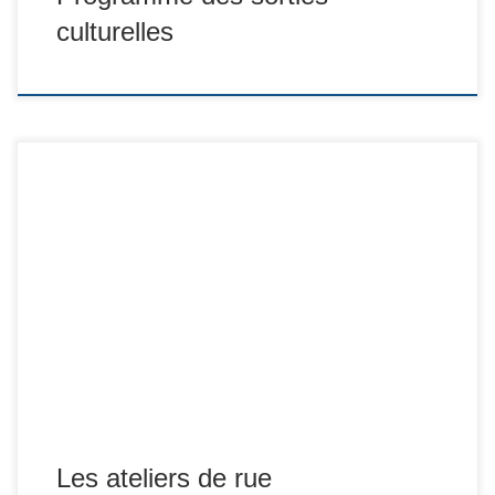
culturelles
Les ateliers de rue