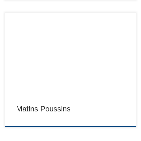
Matins Poussins