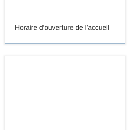
Horaire d’ouverture de l’accueil