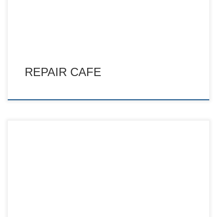
REPAIR CAFE