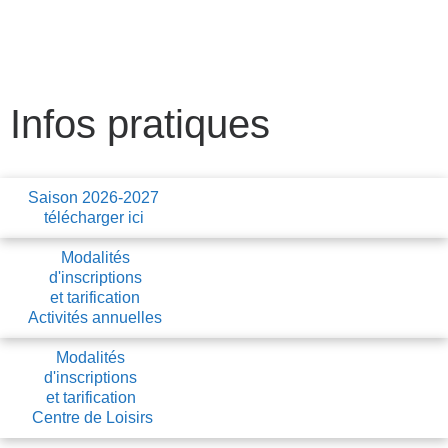
Infos pratiques
Saison 2026-2027
télécharger ici
Modalités
d'inscriptions
et tarification
Activités annuelles
Modalités
d'inscriptions
et tarification
Centre de Loisirs