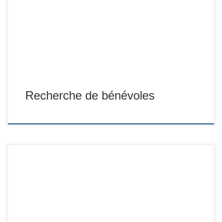
Recherche de bénévoles