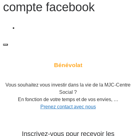
compte facebook
fab fa-facebook
Bénévolat
Vous souhaitez vous investir dans la vie de la MJC-Centre
Social ?
En fonction de votre temps et de vos envies, …
Prenez contact avec nous
Inscrivez-vous pour recevoir les