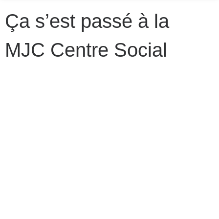
Ça s’est passé à la
MJC Centre Social